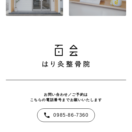
お問い合わせ／ご予約は
こちらの電話番号までお願いいたします
0985-86-7360