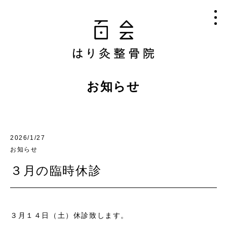
お知らせ
2026/1/27
お知らせ
３月の臨時休診
３月１４日（土）休診致します。