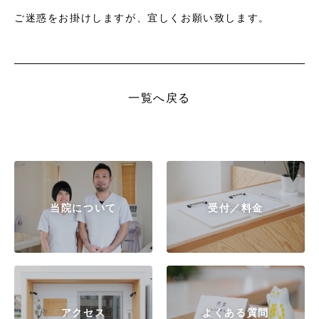
ご迷惑をお掛けしますが、宜しくお願い致します。
一覧へ戻る
当院について
受付／料金
アクセス
よくある質問